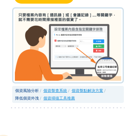
個資風險分析
個資盤查系統
個資盤點解決方案
降低個資外洩
個資掃描工具推薦