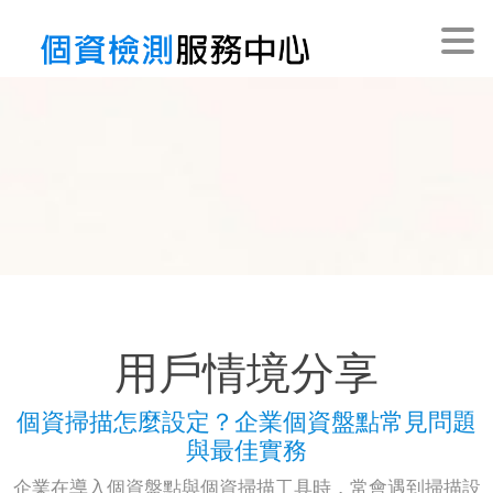
用戶情境分享
個資檢測工具介紹
全台獨家強大功能
常見問與答
聯絡我們
用戶情境分享
個資掃描怎麼設定？企業個資盤點常見問題
與最佳實務
企業在導入個資盤點與個資掃描工具時，常會遇到掃描設