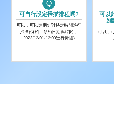
Q
可自行設定掃描排程嗎?
可以
別
可以，可以定期針對特定時間進行
掃描(例如：預約日期與時間，
可以，
2023/12/01-12:00進行掃描)